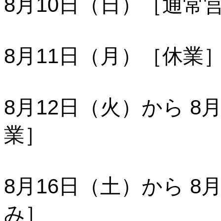
8月10日（日）［通常
8月11日（月）［休業
8月12日（火）から 8
業］
8月16日（土）から 8
み］