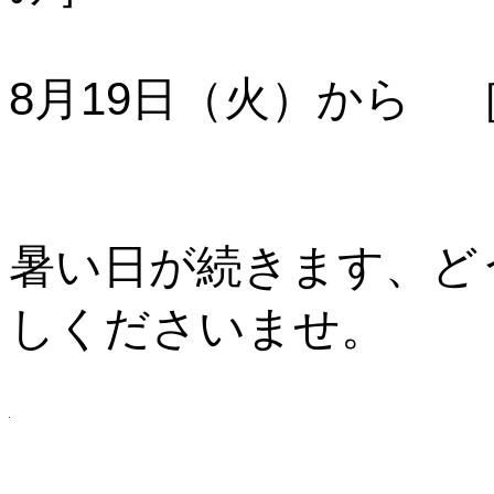
8月19日（火）から 
暑い日が続きます、ど
しくださいませ。