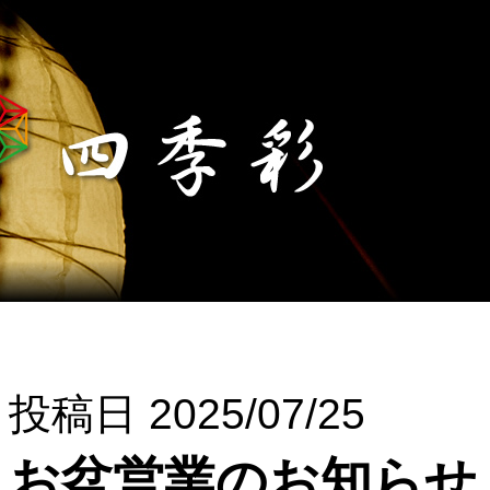
投稿日 2025/07/25
お盆営業のお知らせ