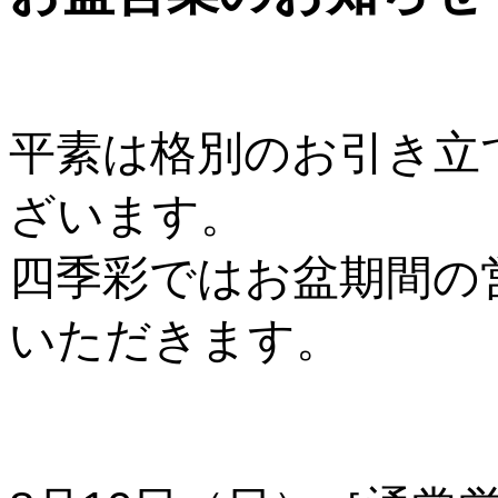
平素は格別のお引き立
ざいます。
四季彩ではお盆期間の
いただきます。